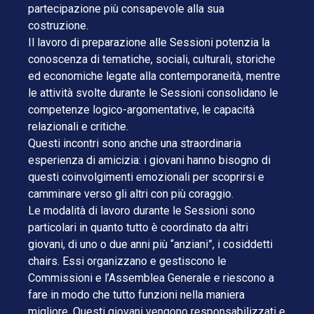
partecipazione più consapevole alla sua
costruzione.
Il lavoro di preparazione alle Sessioni potenzia la
conoscenza di tematiche, sociali, culturali, storiche
ed economiche legate alla contemporaneità, mentre
le attività svolte durante le Sessioni consolidano le
competenze logico-argomentative, le capacità
relazionali e critiche.
Questi incontri sono anche una straordinaria
esperienza di amicizia: i giovani hanno bisogno di
questi coinvolgimenti emozionali per scoprirsi e
camminare verso gli altri con più coraggio.
Le modalità di lavoro durante le Sessioni sono
particolari in quanto tutto è coordinato da altri
giovani, di uno o due anni più “anziani”, i cosiddetti
chairs. Essi organizzano e gestiscono le
Commissioni e l’Assemblea Generale e riescono a
fare in modo che tutto funzioni nella maniera
migliore. Questi giovani vengono responsabilizzati e