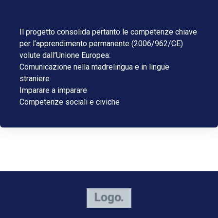
Il progetto consolida pertanto le competenze chiave
per l’apprendimento permanente (2006/962/CE)
volute dall’Unione Europea:
Comunicazione nella madrelingua e in lingue
straniere
Imparare a imparare
Competenze sociali e civiche