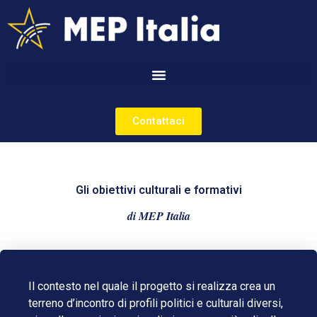
Contattaci
Gli obiettivi culturali e formativi
di MEP Italia
Il contesto nel quale il progetto si realizza crea un
terreno d’incontro di profili politici e culturali diversi,