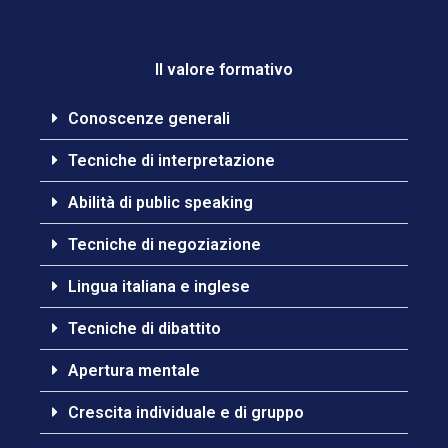
Il valore formativo
Conoscenze generali
Tecniche di interpretazione
Abilità di public speaking
Tecniche di negoziazione
Lingua italiana e inglese
Tecniche di dibattito
Apertura mentale
Crescita individuale e di gruppo