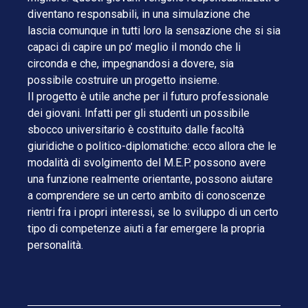
diventano responsabili, in una simulazione che
lascia comunque in tutti loro la sensazione che si sia
capaci di capire un po’ meglio il mondo che li
circonda e che, impegnandosi a dovere, sia
possibile costruire un progetto insieme.
Il progetto è utile anche per il futuro professionale
dei giovani. Infatti per gli studenti un possibile
sbocco universitario è costituito dalle facoltà
giuridiche o politico-diplomatiche: ecco allora che le
modalità di svolgimento del M.E.P. possono avere
una funzione realmente orientante, possono aiutare
a comprendere se un certo ambito di conoscenze
rientri fra i propri interessi, se lo sviluppo di un certo
tipo di competenze aiuti a far emergere la propria
personalità.